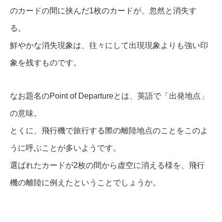
のカードの間に挟んだ1枚のカードが、忽然と消失す
る。
鮮やかな消失現象は、往々にして出現現象よりも強い印
象を残すものです。
なお題名のPoint of Departureとは、英語で「出発地点」
の意味。
とくに、飛行機で旅行する際の離陸地点のことをこのよ
うに呼ぶことが多いようです。
選ばれたカードが2枚の間から虚空に消える様を、飛行
機の離陸に例えたということでしょうか。