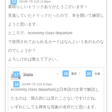
2014年 7月 11日 11:56pm
素晴らしいトリックありがとうございます！
見逃していたトリックだったので、本を開いて練習し
ようと思います。
ところで、economy class departure
で使用されておられるカードはなんという名のものな
のでしょうか？
よろしければ教えて下さい。
返信
引用
Shanla
2014年 7月 12日 9:15pm
economy class departureは日本語の文章で解説し
たものは、個人的には見たことないですけどね。
いずれにしても稀有な現象の名作だと思います。