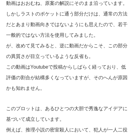
動画はおおむね、原案の解説にそのまま沿っています。
しかしラストのポケットに通う部分だけは、通常の方法
だとあまり動画向きではないようにも思えたので、若干
一般的ではない方法を使用してみました。
が、改めて見てみると、逆に動画だからこそ、この部分
の異質さが目立っているような反省も。
この動画はYoutubeで投稿からしばらく経っており、低
評価の割合が結構多くなっていますが、そのへんが原因
かも知れません。
このプロットは、あるひとつの大胆で秀逸なアイデアに
基づいて成立しています。
例えば、推理小説の密室殺人において、犯人が一人二役