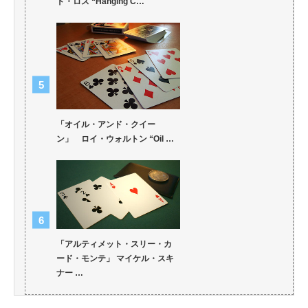
ド・ロス “Hanging C…
「オイル・アンド・クイー
ン」 ロイ・ウォルトン “Oil …
「アルティメット・スリー・カ
ード・モンテ」 マイケル・スキ
ナー …