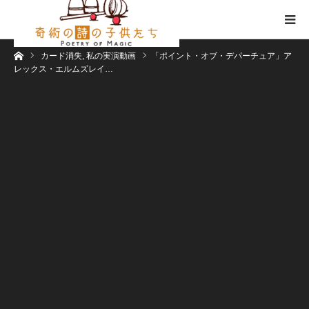
ホーム
カード消失
,
私の実演動画
「ポイント・オブ・デパーチュア」ア
レックス・エルムズレイ…