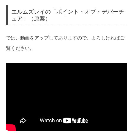
エルムズレイの「ポイント・オブ・デパーチ
ュア」（原案）
では、動画をアップしてありますので、よろしければご
覧ください。