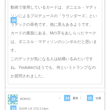
動画で使用しているカードは、ダニエル・マディ
ソンによるプロデュースの「ラウンダーズ」とい
うデックの茶色です。他に黒もあるようです。
カードの裏面にある、Mの字をあしらったマーク
は、ダニエル・マディソンのシンボルだと思いま
す。
このデックが気になる人は結構いるみたいです
ね。Youtubeのほうでも、何というトランプなの
か質問されました。
返信
引用
BOKKO
2015年 1月 17日 2:14pm