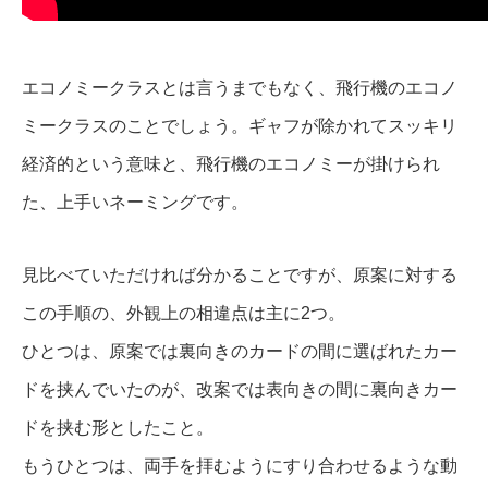
エコノミークラスとは言うまでもなく、飛行機のエコノ
ミークラスのことでしょう。ギャフが除かれてスッキリ
経済的という意味と、飛行機のエコノミーが掛けられ
た、上手いネーミングです。
見比べていただければ分かることですが、原案に対する
この手順の、外観上の相違点は主に2つ。
ひとつは、原案では裏向きのカードの間に選ばれたカー
ドを挟んでいたのが、改案では表向きの間に裏向きカー
ドを挟む形としたこと。
もうひとつは、両手を拝むようにすり合わせるような動