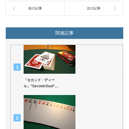
前の記事
次の記事
関連記事
「セカンド・ディー
ル」”Second Deal”…