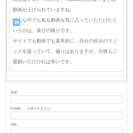
動画が上げられていますね。
そんな中でも私も動画を気に入っていただけたと
いうのは、喜びの限りです。
サイトでも動画でも基本的に、自分の好みのマジ
ックを扱っていて、偏りはありますが、今後もご
愛顧いただければ幸いです。
名前
E-MAIL
- 公開されません -
URL