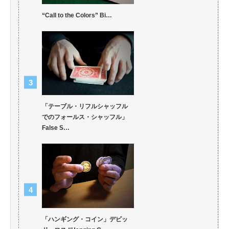
“Call to the Colors” Bi…
「テーブル・リフルシャッフル
でのフォールス・シャッフル」
False S…
「ハンギング・コイン」デビッ