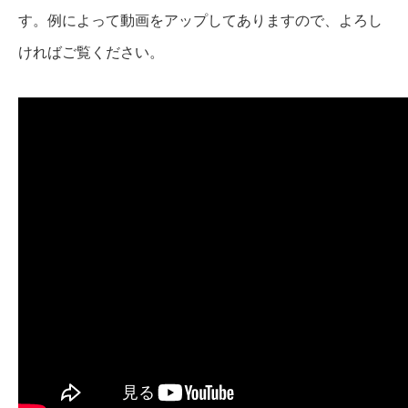
す。例によって動画をアップしてありますので、よろし
ければご覧ください。