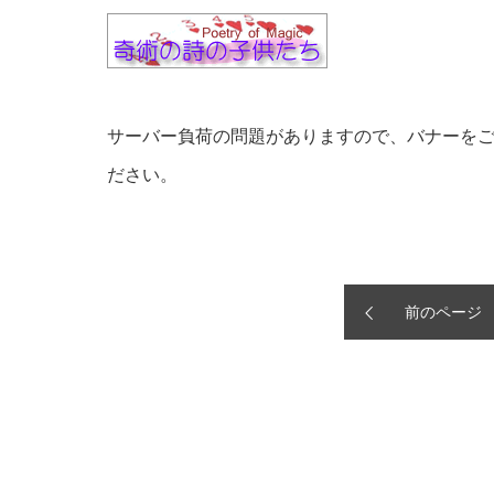
サーバー負荷の問題がありますので、バナーを
ださい。
前のページ