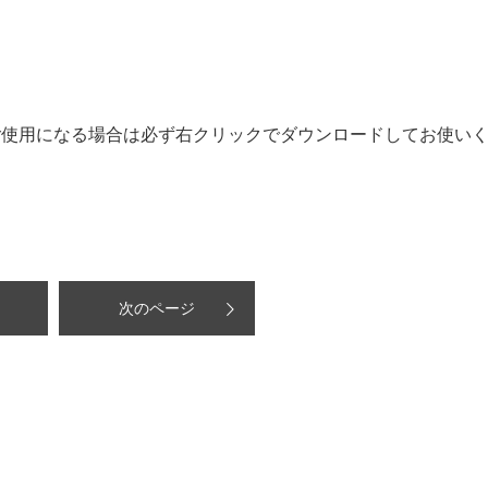
ご使用になる場合は必ず右クリックでダウンロードしてお使い
次のページ