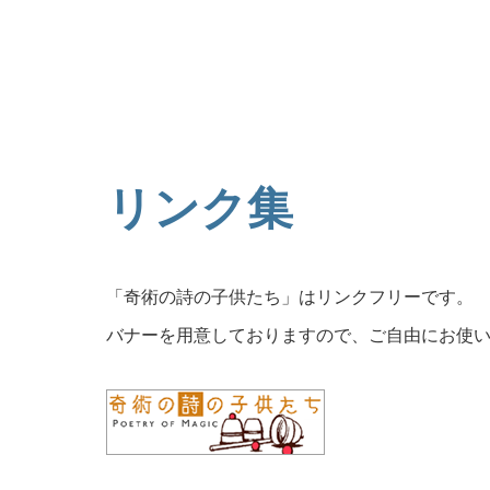
リンク集
「奇術の詩の子供たち」はリンクフリーです。
バナーを用意しておりますので、ご自由にお使