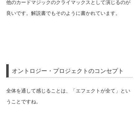
他のカードマジックのクライマックスとして演じるのが
良いです。解説書でもそのように書かれています。
オントロジー・プロジェクトのコンセプト
全体を通して感じることは、「エフェクトが全て」とい
うことですね。