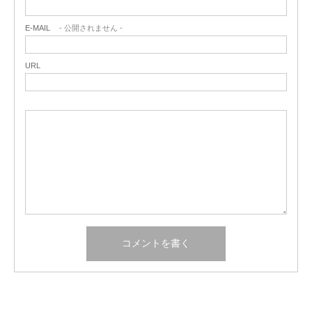
E-MAIL
- 公開されません -
URL