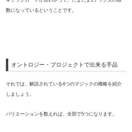
数になっているということです。
オントロジー・プロジェクトで出来る手品
それでは、解説されている4つのマジックの概略を紹介
しましょう。
バリエーションを数えれば、全部で5つになります。