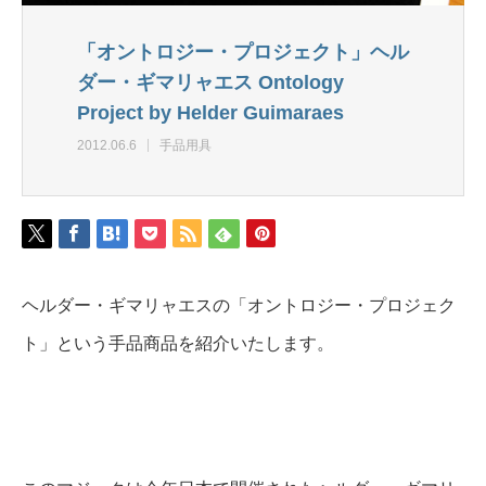
「オントロジー・プロジェクト」ヘル
ダー・ギマリャエス Ontology
Project by Helder Guimaraes
2012.06.6
手品用具
ヘルダー・ギマリャエスの「オントロジー・プロジェク
ト」という手品商品を紹介いたします。