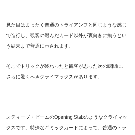
見た目はまったく普通のトライアンフと同じような感じ
で進行し、観客の選んだカード以外が裏向きに揃うとい
う結末まで普通に示されます。
そこでトリックが終わったと観客が思った次の瞬間に、
さらに驚くべきクライマックスがあります。
スティーブ・ビームのOpening Stabのようなクライマッ
クスです。特殊なギミックカードによって、普通のトラ