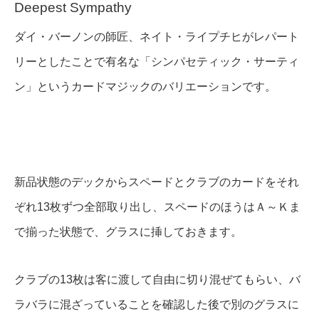
Deepest Sympathy
ダイ・バーノンの師匠、ネイト・ライプチヒがレパート
リーとしたことで有名な「シンパセティック・サーティ
ン」というカードマジックのバリエーションです。
新品状態のデックからスペードとクラブのカードをそれ
ぞれ13枚ずつ全部取り出し、スペードのほうはＡ～Ｋま
で揃った状態で、グラスに挿しておきます。
クラブの13枚は客に渡して自由に切り混ぜてもらい、バ
ラバラに混ざっていることを確認した後で別のグラスに