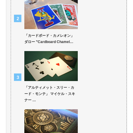
「カードボード・カメレオン」
ダロー ”Cardboard Chamel…
「アルティメット・スリー・カ
ード・モンテ」 マイケル・スキ
ナー …