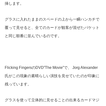
挿します。
グラスに入れたままのスペードの上から一瞬ハンカチで
覆って見せると、全てのカードが観客が混ぜたパケット
と同じ順番に並んでいるのです。
Flicking FingersのDVD”The Movie”で、 Jorg Alexander
氏がこの現象の素晴らしい演技を見せていたのが印象に
残っています。
グラスを使って立体的に見せることの出来るカードマジ