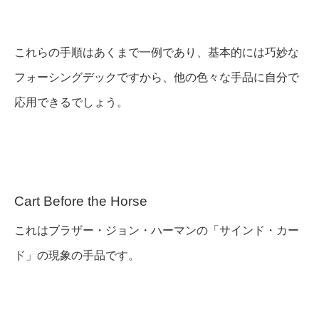
これらの手順はあくまで一例であり、基本的には巧妙な
フォーシングデックですから、他の色々な手品に自分で
応用できるでしょう。
Cart Before the Horse
これはブラザー・ジョン・ハーマンの「サインド・カー
ド」の現象の手品です。