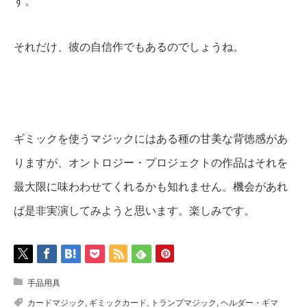
す。
それだけ、彼の自信作でもあるのでしょうね。
ギミックを使うマジックにはある種の甘美な背徳感があ
りますが、オントロジー・プロジェクトの作品はそれを
最大限に味わわせてくれるかも知れません。機会があれ
ば是非実演してみようと思います。楽しみです。
手品用具
カードマジック
,
ギミックカード
,
トランプマジック
,
ヘルダー・ギマ