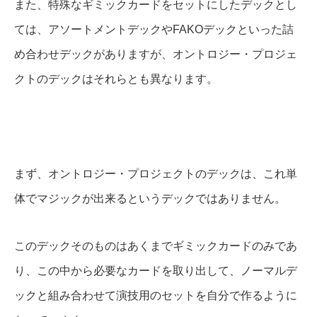
また、特殊なギミックカードをセットにしたデックとし
ては、アソートメントデックやFAKOデックといった詰
め合わせデックがありますが、オントロジー・プロジェ
クトのデックはそれらとも異なります。
まず、オントロジー・プロジェクトのデックは、これ単
体でマジックが出来るというデックではありません。
このデックそのものはあくまでギミックカードのみであ
り、この中から必要なカードを取り出して、ノーマルデ
ックと組み合わせて演技用のセットを自分で作るように