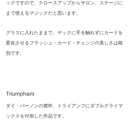
ックですので、クロースアップからサロン、ステージに
まで使えるマジックだと思います。
グラスに入れたままで、デックに手を触れずにカードを
変化させるフラッシュ・カード・チェンジの美しさは格
別です。
Triumphant
ダイ・バーノンの傑作、トライアンフにダブルクライマ
ックスを付加した作品です。