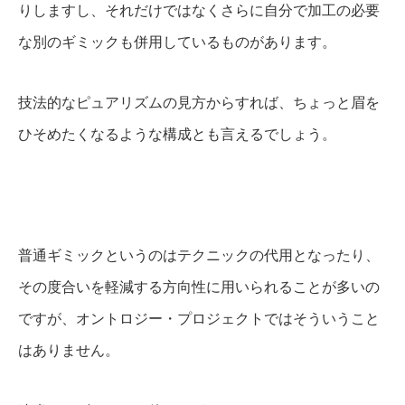
りしますし、それだけではなくさらに自分で加工の必要
な別のギミックも併用しているものがあります。
技法的なピュアリズムの見方からすれば、ちょっと眉を
ひそめたくなるような構成とも言えるでしょう。
普通ギミックというのはテクニックの代用となったり、
その度合いを軽減する方向性に用いられることが多いの
ですが、オントロジー・プロジェクトではそういうこと
はありません。