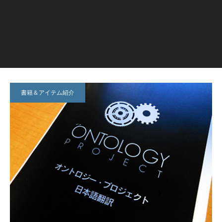
書籍＆アイテム紹介