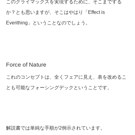
このクライマックスを実現するために、そこまでする
か？とも思いますが、そこはやはり「Effect is
Everithing」ということなのでしょう。
Force of Nature
これのコンセプトは、全くフェアに見え、表を改めるこ
とも可能なフォーシングデックということです。
解説書では単純な手順が2例示されています。