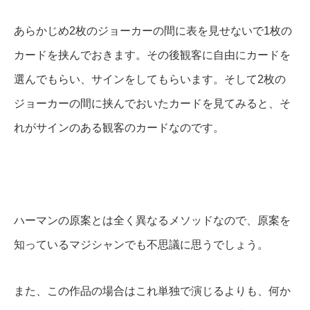
あらかじめ2枚のジョーカーの間に表を見せないで1枚の
カードを挟んでおきます。その後観客に自由にカードを
選んでもらい、サインをしてもらいます。そして2枚の
ジョーカーの間に挟んでおいたカードを見てみると、そ
れがサインのある観客のカードなのです。
ハーマンの原案とは全く異なるメソッドなので、原案を
知っているマジシャンでも不思議に思うでしょう。
また、この作品の場合はこれ単独で演じるよりも、何か