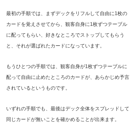
最初の手順では、まずデックをリフルして自由に1枚の
カードを覚えさせてから、観客自身に1枚ずつテーブル
に配ってもらい、好きなところでストップしてもらう
と、それが選ばれたカードになっています。
もうひとつの手順では、観客自身が1枚ずつテーブルに
配って自由に止めたところのカードが、あらかじめ予言
されているというものです。
いずれの手順でも、最後はデック全体をスプレッドして
同じカードが無いことを確かめることが出来ます。