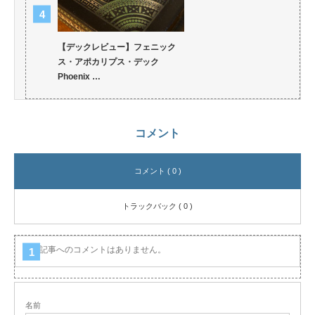
【デックレビュー】フェニック
ス・アポカリプス・デック
Phoenix …
コメント
コメント ( 0 )
トラックバック ( 0 )
この記事へのコメントはありません。
名前