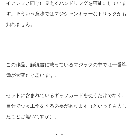
イアンフと同じに見えるハンドリングを可能にしていま
す。そういう意味ではマジシャンキラーなトリックかも
知れません。
この作品、解説書に載っているマジックの中では一番準
備が大変だと思います。
セットに含まれているギャフカードを使うだけでなく、
自分で少々工作をする必要があります（といっても大し
たことは無いですが）。