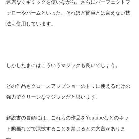
遠慮なくギミックを使いながら、さらにパーフェクトフ
ァローやパームといった、それほど簡単とは言えない技
法も併用しています。
しかしたまにはこういうマジックも良いでしょう。
どの作品もクロースアップショーのトリに使えるだけの
強力でクリーンなマジックだと思います。
解説書の冒頭には、これらの作品をYoutubeなどのネッ
ト動画などで演技することを禁じるとの文言がありま