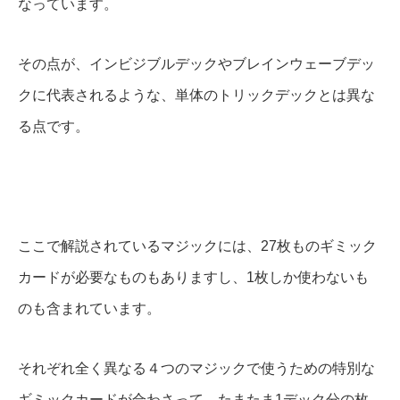
なっています。
その点が、インビジブルデックやブレインウェーブデッ
クに代表されるような、単体のトリックデックとは異な
る点です。
ここで解説されているマジックには、27枚ものギミック
カードが必要なものもありますし、1枚しか使わないも
のも含まれています。
それぞれ全く異なる４つのマジックで使うための特別な
ギミックカードが合わさって、たまたま1デック分の枚