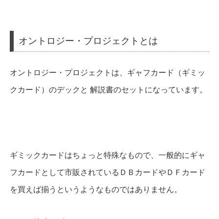
オントロジー・プロジェクトとは
オントロジー・プロジェクトは、ギャフカード（ギミッ
クカード）のデックと 解説書のセットになっています。
ギミックカードはちょっと特殊なもので、一般的にギャ
フカードとして市販されているＤＢカードやＤＦカード
を買えば揃うというようなものではありません。