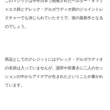
このマジックは今年日本で開催されたヘルダー・ギマリ
ャエス師とデレック・デルガウディオ師のジョイントレ
クチャーでも演じられていたそうで、彼の最新作となる
のでしょう。
商品としてのクレジットにはデレック・デルガウディオ
の名前は入っていませんが、謝辞や前書きに二人のセッ
ションの中からアイデアが生まれたということが書かれ
ています。