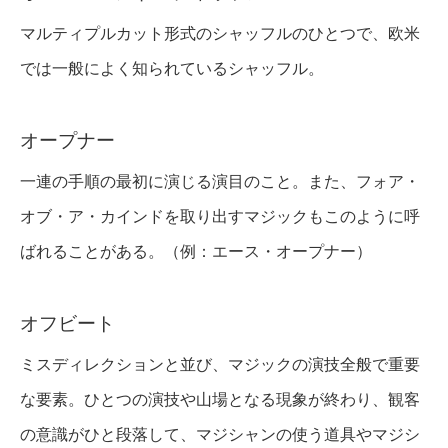
マルティプルカット形式のシャッフルのひとつで、欧米
では一般によく知られているシャッフル。
オープナー
一連の手順の最初に演じる演目のこと。また、フォア・
オブ・ア・カインドを取り出すマジックもこのように呼
ばれることがある。（例：エース・オープナー）
オフビート
ミスディレクションと並び、マジックの演技全般で重要
な要素。ひとつの演技や山場となる現象が終わり、観客
の意識がひと段落して、マジシャンの使う道具やマジシ