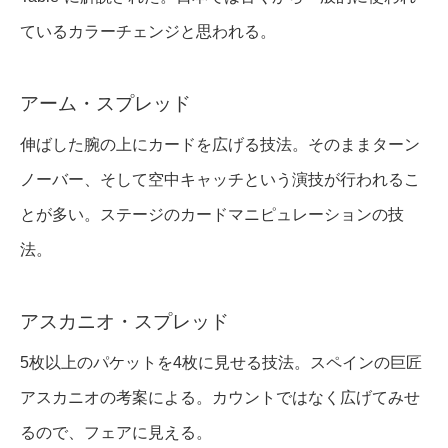
ているカラーチェンジと思われる。
アーム・スプレッド
伸ばした腕の上にカードを広げる技法。そのままターン
ノーバー、そして空中キャッチという演技が行われるこ
とが多い。ステージのカードマニピュレーションの技
法。
アスカニオ・スプレッド
5枚以上のパケットを4枚に見せる技法。スペインの巨匠
アスカニオの考案による。カウントではなく広げてみせ
るので、フェアに見える。