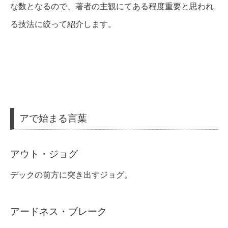
な数となるので、著者の主観にてある程度重要と思われ
る技法に絞って紹介します。
アで始まる言葉
アウト・ジョグ
デックの前方に突き出すジョグ。
アードネス・ブレーク