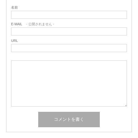
名前
E-MAIL
- 公開されません -
URL