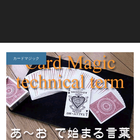
カードマジック