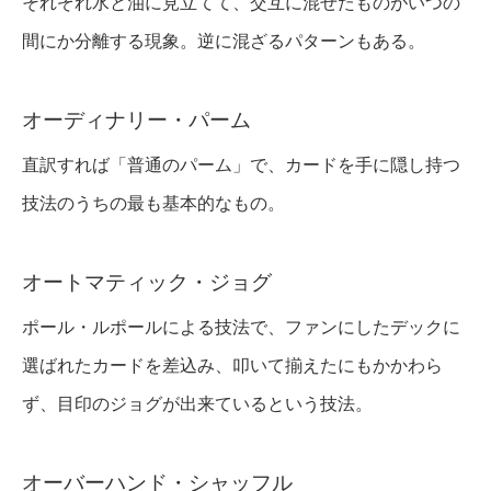
それぞれ水と油に見立てて、交互に混ぜたものがいつの
間にか分離する現象。逆に混ざるパターンもある。
オーディナリー・パーム
直訳すれば「普通のパーム」で、カードを手に隠し持つ
技法のうちの最も基本的なもの。
オートマティック・ジョグ
ポール・ルポールによる技法で、ファンにしたデックに
選ばれたカードを差込み、叩いて揃えたにもかかわら
ず、目印のジョグが出来ているという技法。
オーバーハンド・シャッフル