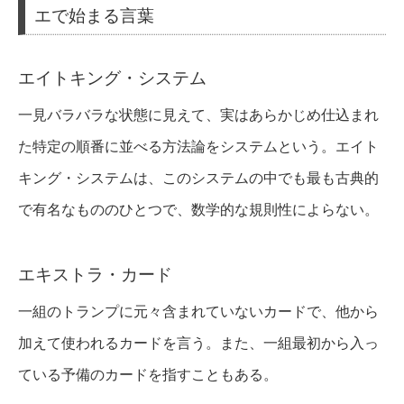
エで始まる言葉
エイトキング・システム
一見バラバラな状態に見えて、実はあらかじめ仕込まれ
た特定の順番に並べる方法論をシステムという。エイト
キング・システムは、このシステムの中でも最も古典的
で有名なもののひとつで、数学的な規則性によらない。
エキストラ・カード
一組のトランプに元々含まれていないカードで、他から
加えて使われるカードを言う。また、一組最初から入っ
ている予備のカードを指すこともある。