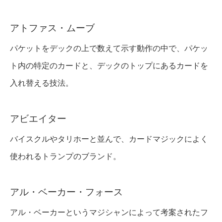
アトファス・ムーブ
パケットをデックの上で数えて示す動作の中で、パケッ
ト内の特定のカードと、デックのトップにあるカードを
入れ替える技法。
アビエイター
バイスクルやタリホーと並んで、カードマジックによく
使われるトランプのブランド。
アル・ベーカー・フォース
アル・ベーカーというマジシャンによって考案されたフ