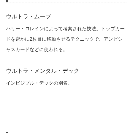
ウルトラ・ムーブ
ハリー・ロレインによって考案された技法。トップカー
ドを密かに2枚目に移動させるテクニックで、アンビシ
ャスカードなどに使われる。
ウルトラ・メンタル・デック
インビジブル・デックの別名。