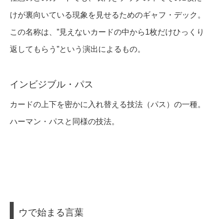
けが裏向いている現象を見せるためのギャフ・デック。
この名称は、”見えないカードの中から1枚だけひっくり
返してもらう”という演出によるもの。
インビジブル・パス
カードの上下を密かに入れ替える技法（パス）の一種。
ハーマン・パスと同様の技法。
ウで始まる言葉