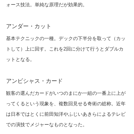
ォース技法。単純な原理だが効果的。
アンダー・カット
基本テクニックの一種。デックの下半分を取って（カッ
トして）上に回す。これを2回に分けて行うとダブルカ
ットとなる。
アンビシャス・カード
観客の選んだカードがいつのまにか一組の一番上に上が
ってくるという現象を、複数回見せる奇術の総称。近年
は日本ではとくに前田知洋やふじいあきらによるテレビ
での演技でメジャーなものとなった。