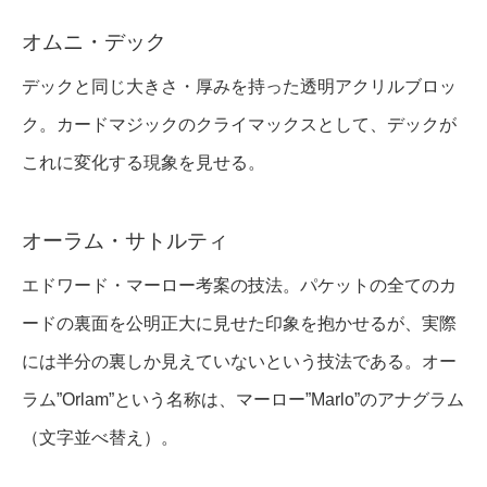
オムニ・デック
デックと同じ大きさ・厚みを持った透明アクリルブロッ
ク。カードマジックのクライマックスとして、デックが
これに変化する現象を見せる。
オーラム・サトルティ
エドワード・マーロー考案の技法。パケットの全てのカ
ードの裏面を公明正大に見せた印象を抱かせるが、実際
には半分の裏しか見えていないという技法である。オー
ラム”Orlam”という名称は、マーロー”Marlo”のアナグラム
（文字並べ替え）。