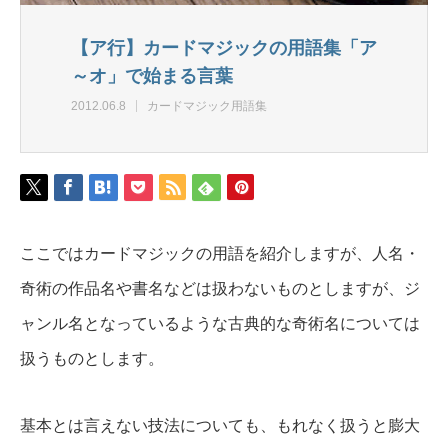
【ア行】カードマジックの用語集「ア
～オ」で始まる言葉
2012.06.8
カードマジック用語集
ここではカードマジックの用語を紹介しますが、人名・
奇術の作品名や書名などは扱わないものとしますが、ジ
ャンル名となっているような古典的な奇術名については
扱うものとします。
基本とは言えない技法についても、もれなく扱うと膨大