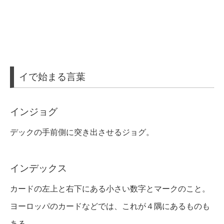
イで始まる言葉
インジョグ
デックの手前側に突き出させるジョグ。
インデックス
カードの左上と右下にある小さい数字とマークのこと。
ヨーロッパのカードなどでは、これが４隅にあるものも
ある。