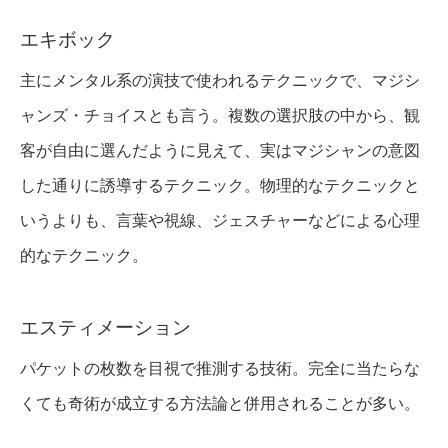
エキボック
主にメンタル系の演技で使われるテクニックで、マジシ
ャンズ・チョイスとも言う。複数の選択肢の中から、観
客が自由に選んだように見えて、実はマジシャンの意図
した通りに誘導するテクニック。物理的なテクニックと
いうよりも、言葉や視線、ジェスチャーなどによる心理
的なテクニック。
エスティメーション
パケットの枚数を目視で推測する技術。完全に当たらな
くても奇術が成立する方法論と併用されることが多い。