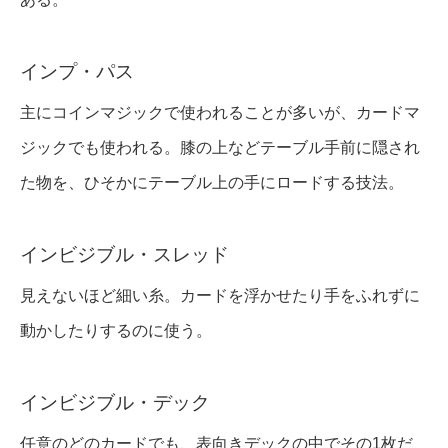
インプ・パス
主にコインマジックで使われることが多いが、カードマ
ジックでも使われる。膝の上などテーブル手前に隠され
た物を、ひそかにテーブル上の手にロードする技法。
インビジブル・スレッド
見えないほど細い糸。カードを浮かせたり手をふれずに
動かしたりするのに使う。
インビジブル・デック
任意のどのカードでも、表向きデックの中でその1枚だ