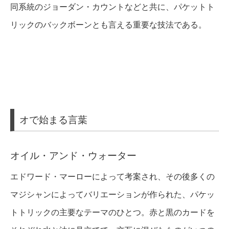
同系統のジョーダン・カウントなどと共に、パケットト
リックのバックボーンとも言える重要な技法である。
オで始まる言葉
オイル・アンド・ウォーター
エドワード・マーローによって考案され、その後多くの
マジシャンによってバリエーションが作られた、パケッ
トトリックの主要なテーマのひとつ。赤と黒のカードを