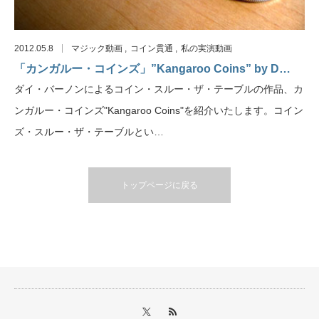
2012.05.8
マジック動画
コイン貫通
私の実演動画
「カンガルー・コインズ」”Kangaroo Coins” by D…
ダイ・バーノンによるコイン・スルー・ザ・テーブルの作品、カ
ンガルー・コインズ"Kangaroo Coins"を紹介いたします。コイン
ズ・スルー・ザ・テーブルとい…
トップページに戻る