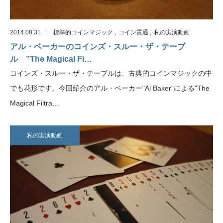
2014.08.31
標準的コインマジック
コイン貫通
私の実演動画
アル・ベーカーのコインズ・スルー・ザ・テーブ
ル ”The Magical Fi…
コインズ・スルー・ザ・テーブルは、古典的コインマジックの中
でも花形です。今回紹介のアル・ベーカー"Al Baker"による"The
Magical Filtra…
私の実演動画