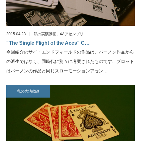
2015.04.23
私の実演動画
4Aアセンブリ
“The Single Flight of the Aces” C…
今回紹介のサイ・エンドフィールドの作品は、バーノン作品から
の派生ではなく、同時代に別々に考案されたものです。プロット
はバーノンの作品と同じスローモーションアセン…
私の実演動画