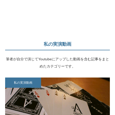
私の実演動画
筆者が自分で演じてYoutubeにアップした動画を含む記事をまと
めたカテゴリーです。
私の実演動画