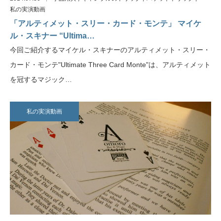
私の実演動画
「アルティメット・スリー・カード・モンテ」 マイケ
ル・スキナー “Ultima…
今回ご紹介するマイケル・スキナーのアルティメット・スリー・
カード・モンテ"Ultimate Three Card Monte"は、アルティメット
を冠するマジック…
私の実演動画