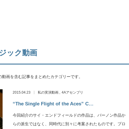
ジック動画
の動画を含む記事をまとめたカテゴリーです。
2015.04.23
私の実演動画
4Aアセンブリ
“The Single Flight of the Aces” C…
今回紹介のサイ・エンドフィールドの作品は、バーノン作品か
らの派生ではなく、同時代に別々に考案されたものです。プロ