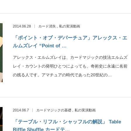
2014.06.28
カード消失
私の実演動画
「ポイント・オブ・デパーチュア」アレックス・エ
ルムズレイ “Point of …
アレックス・エルムズレイは、カードマジックの技法エルムズ
レイ・カウントの発明ひとつによっても、奇術史に永遠に名前
の残る人です。アマチュアの時代であった20世紀の…
2014.06.7
カードマジックの基礎
私の実演動画
「テーブル・リフル・シャッフルの解説」 Table
Riffle Shuffle カードテ…