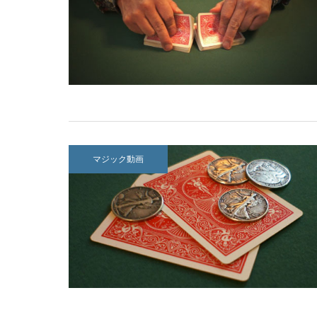
マジック動画