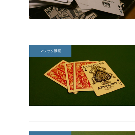
マジック動画