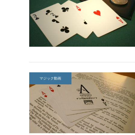
マジック動画