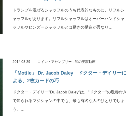
トランプを混ぜるシャッフルのうち代表的なものに、リフルシ
ャッフルがあります。リフルシャッフルはオーバーハンドシャ
ッフルやヒンズーシャッフルとは動きの構造が異なり…
2014.03.29
コイン・アセンブリー
私の実演動画
「Motile」 Dr. Jacob Daley ドクター・デイリーに
よる、2枚カードの巧…
ドクター・デイリー"Dr. Jacob Daley"は、"ドクター"の敬称付き
で知られるマジシャンの中でも、最も有名な人のひとりでしょ
う。…