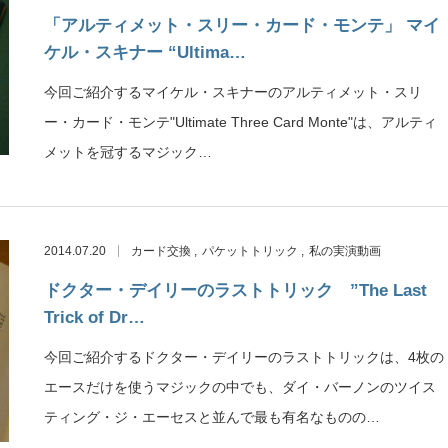
「アルティメット・スリー・カード・モンテ」 マイ
ケル・スキナー “Ultima…
今回ご紹介するマイケル・スキナーのアルティメット・スリ
ー・カード・モンテ"Ultimate Three Card Monte"は、アルティ
メットを冠するマジック…
2014.07.20
カード交換
パケットトリック
私の実演動画
ドクター・デイリーのラストトリック ”The Last
Trick of Dr…
今回ご紹介するドクター・デイリーのラストトリックは、4枚の
エースだけを使うマジックの中でも、ダイ・バーノンのツイス
ティング・ジ・エーセスと並んで最も有名なものの…