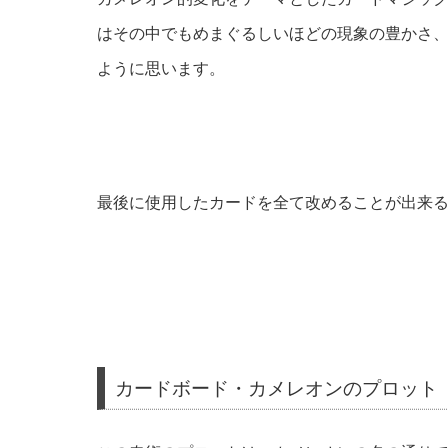
はその中でもめまぐるしいほどの現象の豊かさ
ように思います。
最後に使用したカードを全て改めることが出来
カードボード・カメレオンのプロット