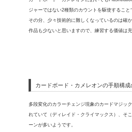
ジャーではない2種類のカウントを駆使すること
その分、少々技術的に難しくなっているのは確
作品も少ないと思いますので、練習する価値は
カードボード・カメレオンの手順構成
多段変化のカラーチェンジ現象のカードマジッ
れていて（ディレイド・クライマックス）、そ
ーンが多いようです。