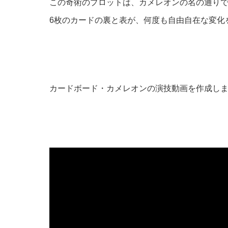
この奇術のプロットは、カメレオンの名の通り
6枚のカードの裏と表が、何度も自由自在な変化
カードボード・カメレオンの演技動画を作成し