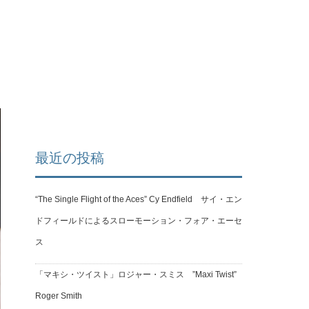
最近の投稿
“The Single Flight of the Aces” Cy Endfield サイ・エン
ドフィールドによるスローモーション・フォア・エーセ
ス
「マキシ・ツイスト」ロジャー・スミス ”Maxi Twist”
Roger Smith