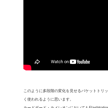
このように多段階の変化を見せるパケットトリックにおいては
く使われるように思います。
カードボード・カメレオンにおいてもFlashtra