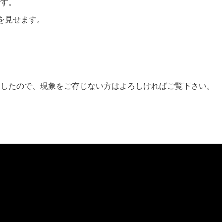
です。
を見せます。
ましたので、現象をご存じない方はよろしければご覧下さい。