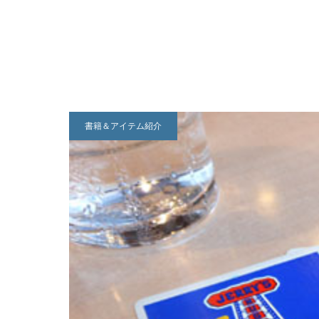
書籍＆アイテム紹介