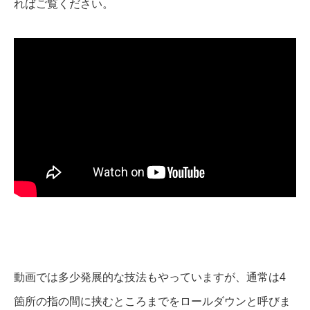
ればご覧ください。
動画では多少発展的な技法もやっていますが、通常は4
箇所の指の間に挟むところまでをロールダウンと呼びま