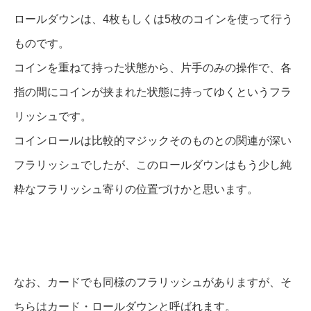
ロールダウンは、4枚もしくは5枚のコインを使って行う
ものです。
コインを重ねて持った状態から、片手のみの操作で、各
指の間にコインが挟まれた状態に持ってゆくというフラ
リッシュです。
コインロールは比較的マジックそのものとの関連が深い
フラリッシュでしたが、このロールダウンはもう少し純
粋なフラリッシュ寄りの位置づけかと思います。
なお、カードでも同様のフラリッシュがありますが、そ
ちらはカード・ロールダウンと呼ばれます。