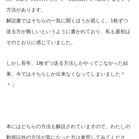
方法があります。
解説書ではそちらの一気に開くほうが易しく、1枚ずつ
送る方が難しいというように書かれており、私も最初は
そのとおりに感じていました。
しかし長年、1枚ずつ送る方法しかやってこなかった結
果、今ではそちらしか出来なくなってしまいました＾
＾；
本にはどちらの方法も解説されていますので、わたしの
動画以外の方法が気になった方は参照してみてくださ