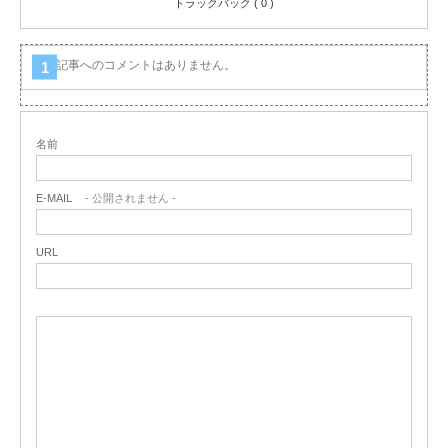
トラックバック ( 0 )
この記事へのコメントはありません。
名前
E-MAIL
- 公開されません -
URL