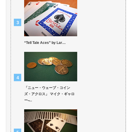
“Tell Tale Aces” by Lar…
「ニュー・ウェーブ・コイン
ズ・アクロス」 マイク・ギャロ
ー ̶…