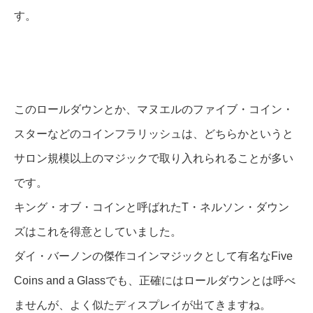
す。
このロールダウンとか、マヌエルのファイブ・コイン・
スターなどのコインフラリッシュは、どちらかというと
サロン規模以上のマジックで取り入れられることが多い
です。
キング・オブ・コインと呼ばれたT・ネルソン・ダウン
ズはこれを得意としていました。
ダイ・バーノンの傑作コインマジックとして有名なFive
Coins and a Glassでも、正確にはロールダウンとは呼べ
ませんが、よく似たディスプレイが出てきますね。