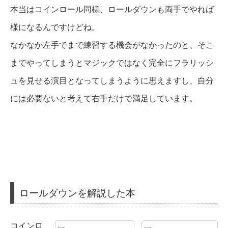
本当はコインロール同様、ロールダウンも両手でやれば
様になるんですけどね。
なかなか左手でまで練習する機会がなかったのと、そこ
までやってしまうとマジックではなく完全にフラリッシ
ュを見せる演目となってしまうように思えますし、自分
には必要ないと考えて右手だけで満足しています。
ロールダウンを解説した本
コインロ