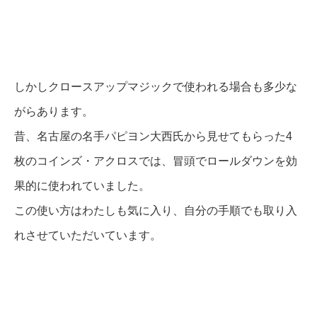
しかしクロースアップマジックで使われる場合も多少な
がらあります。
昔、名古屋の名手パピヨン大西氏から見せてもらった4
枚のコインズ・アクロスでは、冒頭でロールダウンを効
果的に使われていました。
この使い方はわたしも気に入り、自分の手順でも取り入
れさせていただいています。