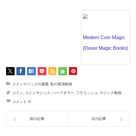
Modern Coin Magic
(Dover Magic Books)
コインマジックの基礎
,
私の実演動画
コイン
,
コインマジック
,
ハーフダラー
,
フラリッシュ
,
マジック動画
コメント:
0
前の記事
次の記事