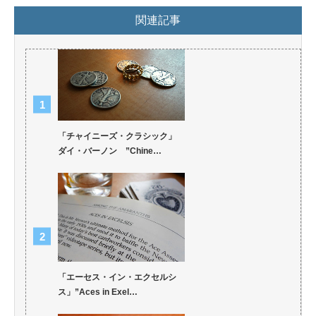
関連記事
「チャイニーズ・クラシック」
ダイ・バーノン ”Chine…
「エーセス・イン・エクセルシ
ス」”Aces in Exel…