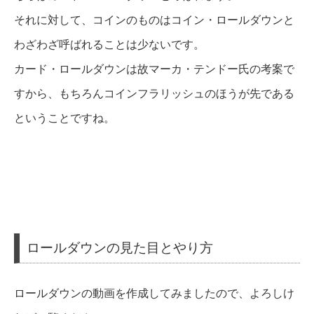
それに対して、コインのものはコイン・ロールダウンと
わざわざ呼ばれることは少ないです。
カード・ロールダウンは故マーカ・テンドー氏の考案で
すから、もちろんコインフラリッシュのほうが先である
ということですね。
ロールダウンの見た目とやり方
ロールダウンの動画を作成してみましたので、よろしけ