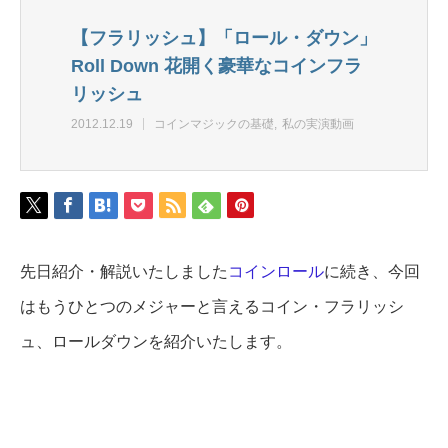
【フラリッシュ】「ロール・ダウン」
Roll Down 花開く豪華なコインフラ
リッシュ
2012.12.19
コインマジックの基礎
私の実演動画
先日紹介・解説いたしました
コインロール
に続き、今回
はもうひとつのメジャーと言えるコイン・フラリッシ
ュ、ロールダウンを紹介いたします。