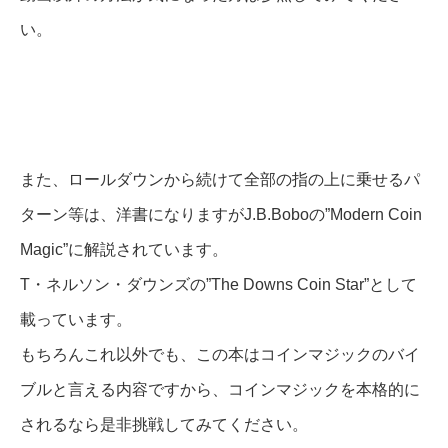
い。
また、ロールダウンから続けて全部の指の上に乗せるパ
ターン等は、洋書になりますがJ.B.Boboの”Modern Coin
Magic”に解説されています。
T・ネルソン・ダウンズの”The Downs Coin Star”として
載っています。
もちろんこれ以外でも、この本はコインマジックのバイ
ブルと言える内容ですから、コインマジックを本格的に
されるなら是非挑戦してみてください。